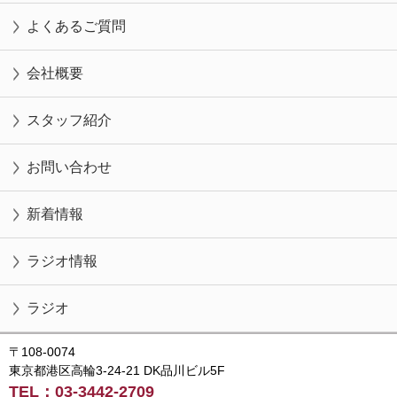
よくあるご質問
会社概要
スタッフ紹介
お問い合わせ
新着情報
ラジオ情報
ラジオ
〒108-0074
東京都港区高輪3-24-21 DK品川ビル5F
TEL：03-3442-2709