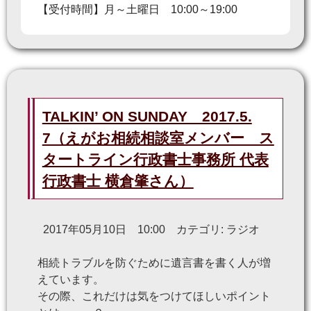
【受付時間】月～土曜日 10:00～19:00
TALKIN’ ON SUNDAY 2017.5.
7（えがお相続相談室メンバー ス
タートライン行政書士事務所 代表
行政書士 横倉肇さん）
2017年05月10日 10:00 カテゴリ: ラジオ
相続トラブルを防ぐために遺言書を書く人が増
えています。
その際、これだけは気をつけてほしいポイント